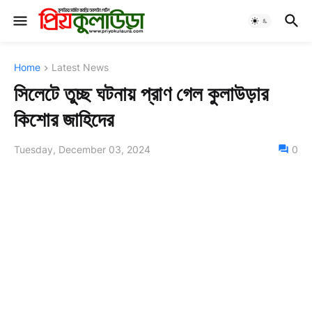
Home
Latest News
সিলেটে তুচ্ছ ঘটনায় প্রাণ গেল কুলাউড়ার
কিশোর জাহিদের
Tuesday, December 03, 2024
0